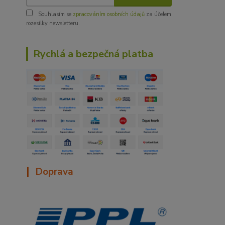
Souhlasím se
zpracováním osobních údajů
za účelem
rozesílky newsletteru.
Rychlá a bezpečná platba
|
Doprava