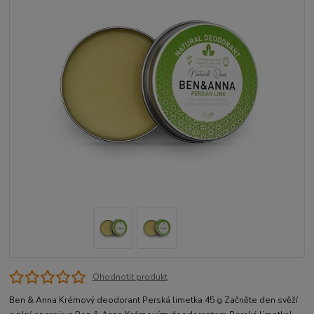
Ohodnotit produkt
Ben & Anna Krémový deodorant Perská limetka 45 g Začněte den svěží