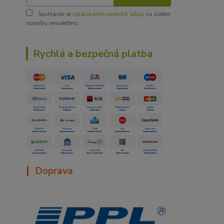
Souhlasím se
zpracováním osobních údajů
za účelem
rozesílky newsletteru.
Rychlá a bezpečná platba
|
Doprava