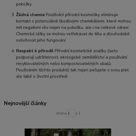
pokožky.
Žádná chemie
Používání přírodní kosmetiky eliminuje
kontakt s potenciálně škodlivými chemikáliemi, které mohou
mít negativní vliv nejen na pokožku, ale i na celkové zdraví.
Chemické látky se mohou vstřebávat do těla a dlouhodobě
ovlivňovat jeho fungování.
Respekt k přírodě
Přírodní kosmetické značky často
podporují udržitelnost, ekologické zemědělství a používání
recyklovatelných nebo kompostovatelných obalů.
Používáním těchto produktů tak nejen pečujete o svou pleť,
ale také o životní prostředí.
Nejnovější články
strana
z 1