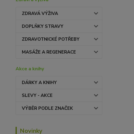
ZDRAVÁ VÝŽIVA
DOPLŇKY STRAVY
ZDRAVOTNICKÉ POTŘEBY
MASÁŽE A REGENERACE
Akce a knihy
DÁRKY A KNIHY
SLEVY - AKCE
VÝBĚR PODLE ZNAČEK
Novinky