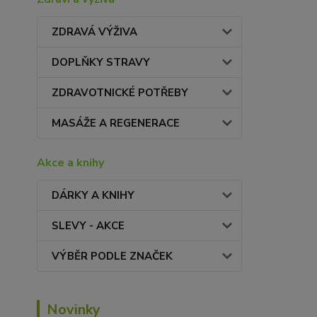
ZDRAVÁ VÝŽIVA
DOPLŇKY STRAVY
ZDRAVOTNICKÉ POTŘEBY
MASÁŽE A REGENERACE
Akce a knihy
DÁRKY A KNIHY
SLEVY - AKCE
VÝBĚR PODLE ZNAČEK
Novinky