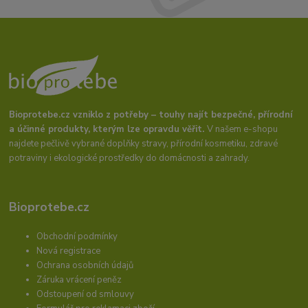
Bioprotebe.cz vzniklo z potřeby – touhy najít bezpečné, přírodní
a účinné produkty, kterým lze opravdu věřit.
V našem e-shopu
najdete pečlivě vybrané doplňky stravy, přírodní kosmetiku, zdravé
potraviny i ekologické prostředky do domácnosti a zahrady.
Bioprotebe.cz
Obchodní podmínky
Nová registrace
Ochrana osobních údajů
Záruka vrácení peněz
Odstoupení od smlouvy