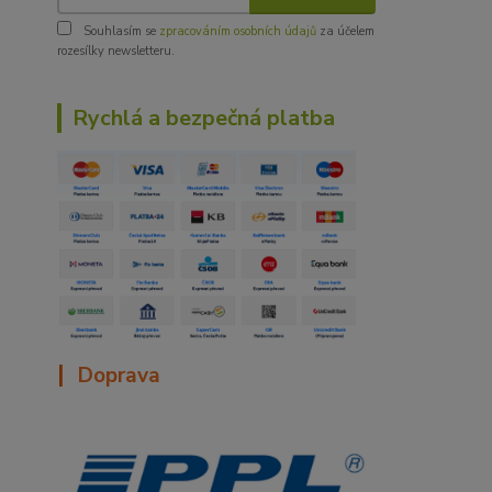
Souhlasím se
zpracováním osobních údajů
za účelem
rozesílky newsletteru.
Rychlá a bezpečná platba
|
Doprava