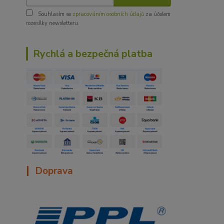
Souhlasím se
zpracováním osobních údajů
za účelem
rozesílky newsletteru.
Rychlá a bezpečná platba
|
Doprava