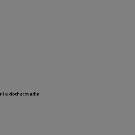
ní a dochucovadla