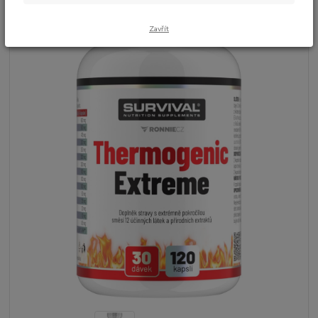
Zavřít