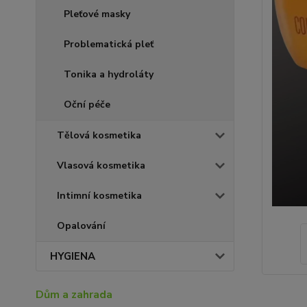
Pleťové masky
Problematická pleť
Tonika a hydroláty
Oční péče
Tělová kosmetika
Vlasová kosmetika
Intimní kosmetika
Opalování
HYGIENA
Dům a zahrada