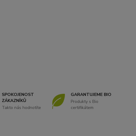
SPOKOJENOST
GARANTUJEME BIO
ZÁKAZNÍKŮ
Produkty s Bio
Takto nás hodnotíte
certifikátem