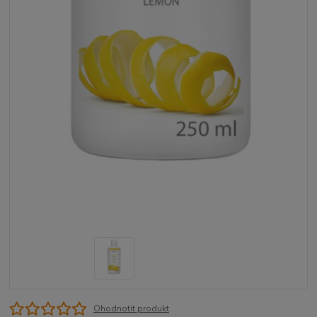
Ohodnotit produkt