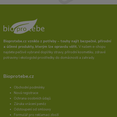
Bioprotebe.cz vzniklo z potřeby – touhy najít bezpečné, přírodní
a účinné produkty, kterým lze opravdu věřit.
V našem e-shopu
najdete pečlivě vybrané doplňky stravy, přírodní kosmetiku, zdravé
potraviny i ekologické prostředky do domácnosti a zahrady.
Bioprotebe.cz
Obchodní podmínky
Nová registrace
Ochrana osobních údajů
Záruka vrácení peněz
Odstoupení od smlouvy
Formulář pro reklamaci zboží