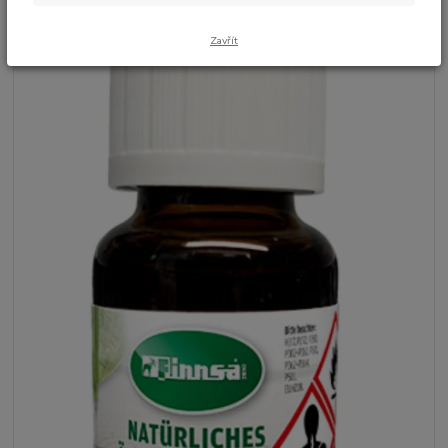
Zavřít