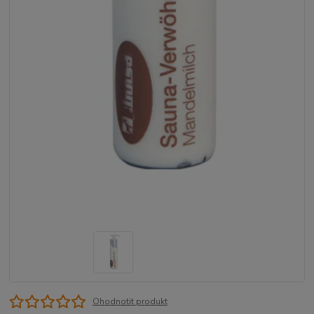
Ohodnotit produkt