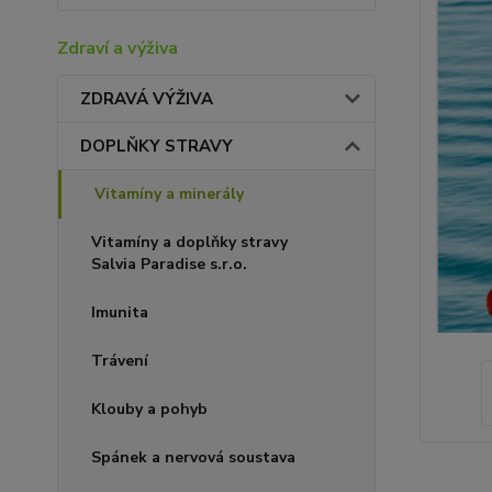
Zdraví a výživa
ZDRAVÁ VÝŽIVA
DOPLŇKY STRAVY
Vitamíny a minerály
Vitamíny a doplňky stravy
Salvia Paradise s.r.o.
Imunita
Trávení
Klouby a pohyb
Spánek a nervová soustava