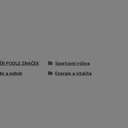
ĚR PODLE ZNAČEK
Sportovní výživa
by a pohyb
Energie a vitalita