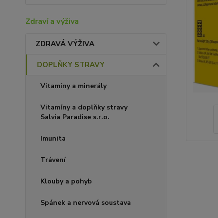
Zdraví a výživa
ZDRAVÁ VÝŽIVA
DOPLŇKY STRAVY
Vitamíny a minerály
Vitamíny a doplňky stravy
Salvia Paradise s.r.o.
Imunita
Trávení
Klouby a pohyb
Spánek a nervová soustava