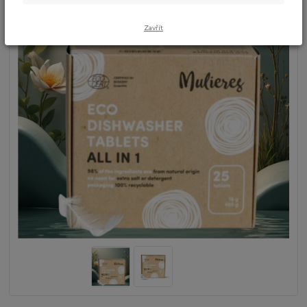
Zavřít