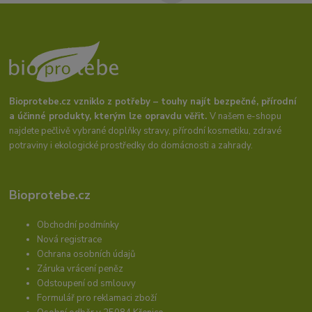
Bioprotebe.cz vzniklo z potřeby – touhy najít bezpečné, přírodní
a účinné produkty, kterým lze opravdu věřit.
V našem e-shopu
najdete pečlivě vybrané doplňky stravy, přírodní kosmetiku, zdravé
potraviny i ekologické prostředky do domácnosti a zahrady.
Bioprotebe.cz
Obchodní podmínky
Nová registrace
Ochrana osobních údajů
Záruka vrácení peněz
Odstoupení od smlouvy
Formulář pro reklamaci zboží