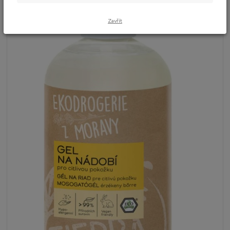
Zavřít