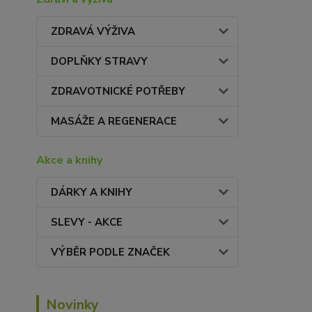
ZDRAVÁ VÝŽIVA
DOPLŇKY STRAVY
ZDRAVOTNICKÉ POTŘEBY
MASÁŽE A REGENERACE
Akce a knihy
DÁRKY A KNIHY
SLEVY - AKCE
VÝBĚR PODLE ZNAČEK
Novinky