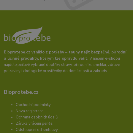
Bioprotebe.cz vzniklo z potřeby – touhy najít bezpečné, přírodní
a účinné produkty, kterým lze opravdu věřit.
V našem e-shopu
najdete pečlivě vybrané doplňky stravy, přírodní kosmetiku, zdravé
potraviny i ekologické prostředky do domácnosti a zahrady.
Bioprotebe.cz
Obchodní podmínky
Nová registrace
Ochrana osobních údajů
Záruka vrácení peněz
Odstoupení od smlouvy