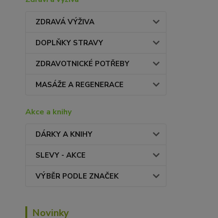
ZDRAVÁ VÝŽIVA
DOPLŇKY STRAVY
ZDRAVOTNICKÉ POTŘEBY
MASÁŽE A REGENERACE
Akce a knihy
DÁRKY A KNIHY
SLEVY - AKCE
VÝBĚR PODLE ZNAČEK
Novinky