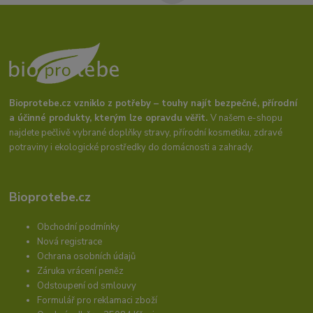
Bioprotebe.cz vzniklo z potřeby – touhy najít bezpečné, přírodní
a účinné produkty, kterým lze opravdu věřit.
V našem e-shopu
najdete pečlivě vybrané doplňky stravy, přírodní kosmetiku, zdravé
potraviny i ekologické prostředky do domácnosti a zahrady.
Bioprotebe.cz
Obchodní podmínky
Nová registrace
Ochrana osobních údajů
Záruka vrácení peněz
Odstoupení od smlouvy
Formulář pro reklamaci zboží