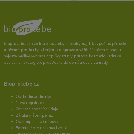
Bioprotebe.cz vzniklo z potřeby – touhy najít bezpečné, přírodní
a účinné produkty, kterým lze opravdu věřit.
V našem e-shopu
najdete pečlivě vybrané doplňky stravy, přírodní kosmetiku, zdravé
potraviny i ekologické prostředky do domácnosti a zahrady.
Bioprotebe.cz
Obchodní podmínky
Nová registrace
Ochrana osobních údajů
Záruka vrácení peněz
Odstoupení od smlouvy
Formulář pro reklamaci zboží