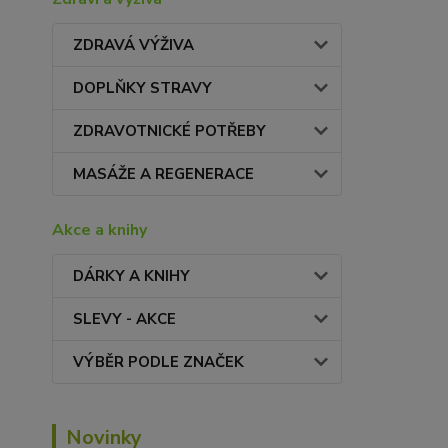
ZDRAVÁ VÝŽIVA
DOPLŇKY STRAVY
ZDRAVOTNICKÉ POTŘEBY
MASÁŽE A REGENERACE
Akce a knihy
DÁRKY A KNIHY
SLEVY - AKCE
VÝBĚR PODLE ZNAČEK
Novinky